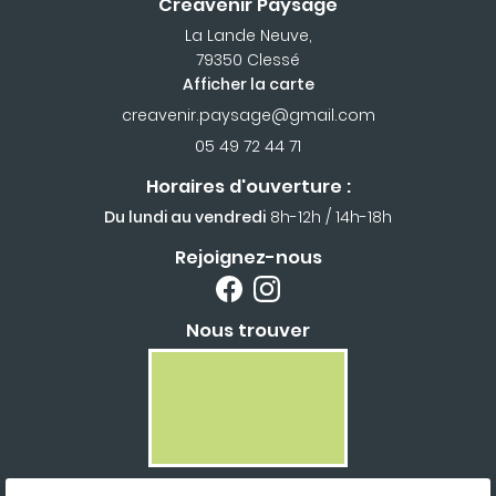
Creavenir Paysage
La Lande Neuve,
79350 Clessé
Afficher la carte
05 49 72 44 71
Horaires d'ouverture :
Du lundi au vendredi
8h-12h / 14h-18h
Rejoignez-nous
Nous trouver