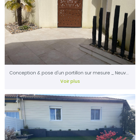
Conception & pose d'un portillon sur mesure _ Neuvy bouin 79
Voir plus