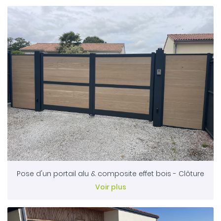
Pose d'un portail alu & composite effet bois - Clôture
Voir plus