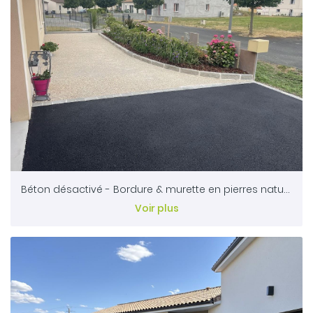
Béton désactivé - Bordure & murette en pierres naturelles - Enrobé
Voir plus