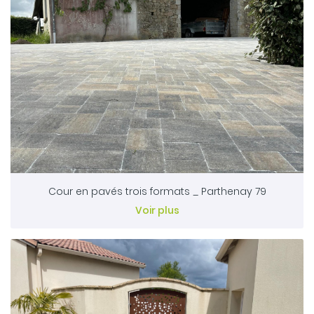
Cour en pavés trois formats _ Parthenay 79
Voir plus