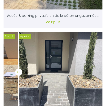
Accès & parking privatifs en dalle béton engazonnée - MAULEON 79
Voir plus
Avant
Après