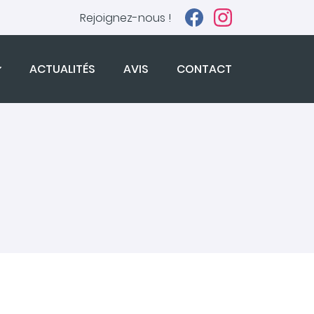
Rejoignez-nous !
ACTUALITÉS
AVIS
CONTACT