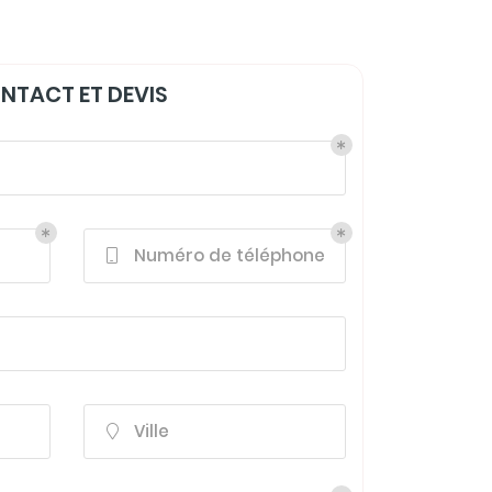
NTACT ET DEVIS
Numéro de téléphone

Ville
