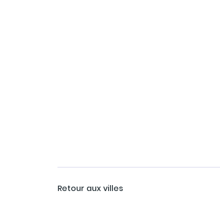
Retour aux villes