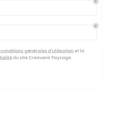
s
conditions générales d'utilisation
et la
ialité
du site
Creavenir Paysage
.