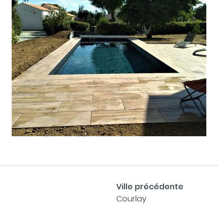
Ville précédente
Courlay